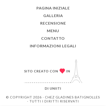
PAGINA INIZIALE
GALLERIA
RECENSIONE
MENU
CONTATTO
INFORMAZIONI LEGALI
SITO CREATO CON
IN
DI
UNIITI
© COPYRIGHT 2026 - CHEZ GLADINES BATIGNOLLES
- TUTTI I DIRITTI RISERVATI